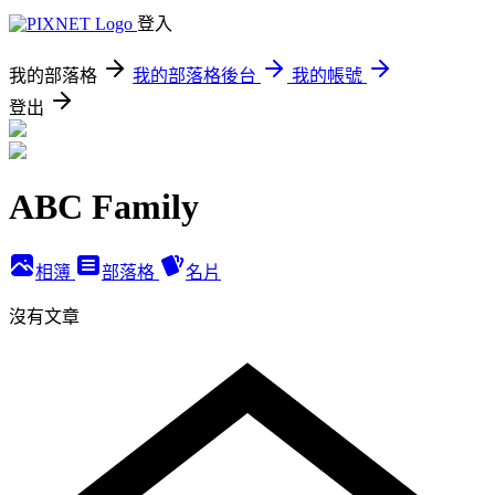
登入
我的部落格
我的部落格後台
我的帳號
登出
ABC Family
相簿
部落格
名片
沒有文章