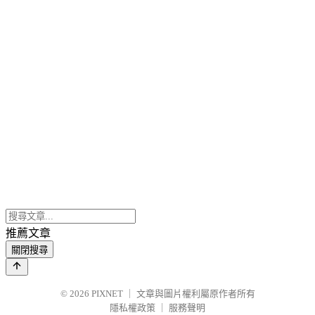
推薦文章
關閉搜尋
© 2026
PIXNET
｜
文章與圖片權利屬原作者所有
隱私權政策
｜
服務聲明